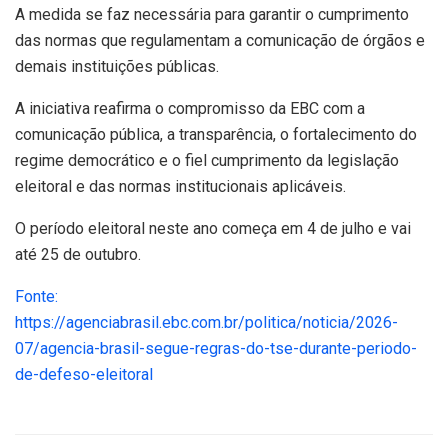
A medida se faz necessária para garantir o cumprimento
das normas que regulamentam a comunicação de órgãos e
demais instituições públicas.
A iniciativa reafirma o compromisso da EBC com a
comunicação pública, a transparência, o fortalecimento do
regime democrático e o fiel cumprimento da legislação
eleitoral e das normas institucionais aplicáveis.
O período eleitoral neste ano começa em 4 de julho e vai
até 25 de outubro.
Fonte:
https://agenciabrasil.ebc.com.br/politica/noticia/2026-
07/agencia-brasil-segue-regras-do-tse-durante-periodo-
de-defeso-eleitoral