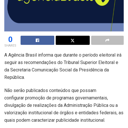
0
SHARES
A Agência Brasil informa que durante o período eleitoral irá
seguir as recomendações do Tribunal Superior Eleitoral e
da Secretaria Comunicação Social da Presidência da
República.
Não serão publicados conteúdos que possam
configurar promoção de programas governamentais,
divulgação de realizações da Administração Pública ou a
valorização institucional de órgãos e entidades federais, as
quais podem caracterizar publicidade institucional.