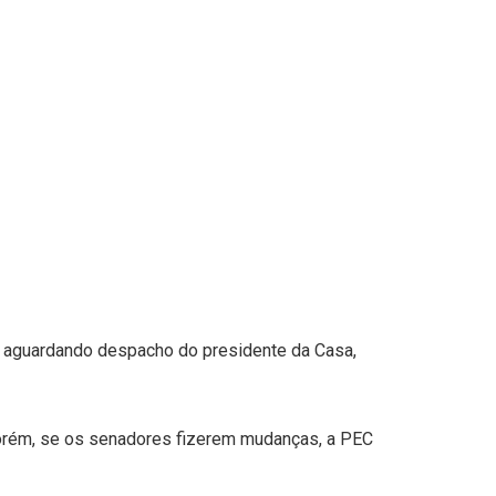
 aguardando despacho do presidente da Casa,
orém, se os senadores fizerem mudanças, a PEC