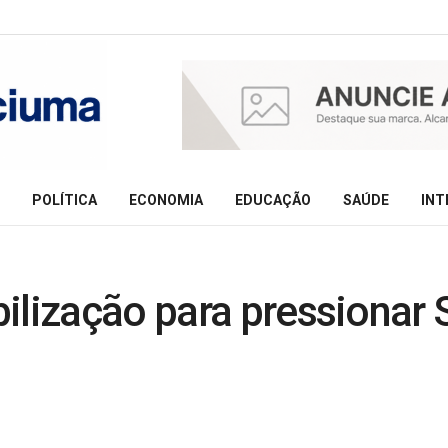
POLÍTICA
ECONOMIA
EDUCAÇÃO
SAÚDE
INT
ilização para pressionar 