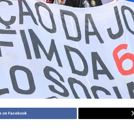
e on Facebook