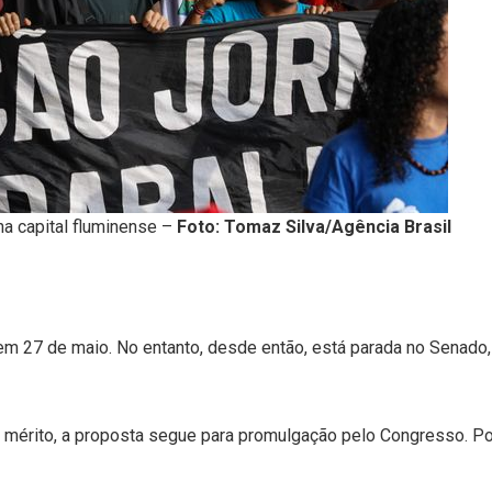
a capital fluminense –
Foto: Tomaz Silva/Agência Brasil
 27 de maio. No entanto, desde então, está parada no Senado,
 mérito, a proposta segue para promulgação pelo Congresso. P