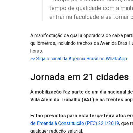
tempo de qualidade com a minha
entrar na faculdade e se tornar 
A manifestação da qual a operadora de caixa par
quilômetros, incluindo trechos da Avenida Brasil
horas.
>> Siga o canal da Agência Brasil no WhatsApp
Jornada em 21 cidades
A mobilização faz parte de um dia nacional 
Vida Além do Trabalho (VAT) e as frentes po
Estão previstos para esta terça-feira atos em
de Emenda à Constituição (PEC) 221/2019
, que 
qualquer redução salarial.