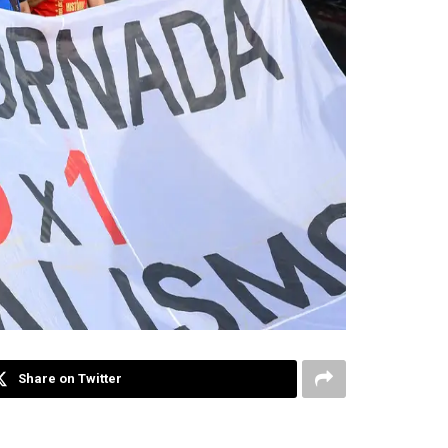
Share on Twitter