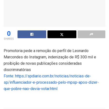
0
SHARES
Promotoria pede a remoção do perfil de Leonardo
Marcondes do Instagram, indenização de R$ 300 mil e
proibição de novas publicações consideradas
discriminatórias
Fonte: https://spdiario.com.br/noticias/noticias-de-
sp/influenciador-e-processado-pelo-mpsp-apos-dizer-
que-pobre-nao-devia-votar.html