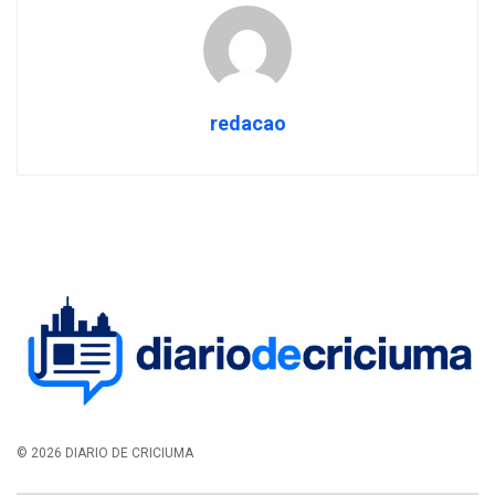
redacao
© 2026 DIARIO DE CRICIUMA