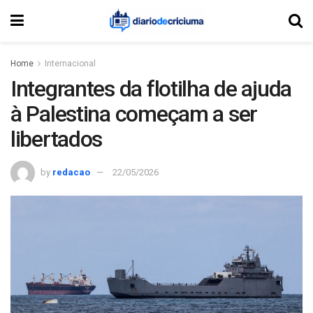
Home
Internacional
Integrantes da flotilha de ajuda
à Palestina começam a ser
libertados
by
redacao
22/05/2026