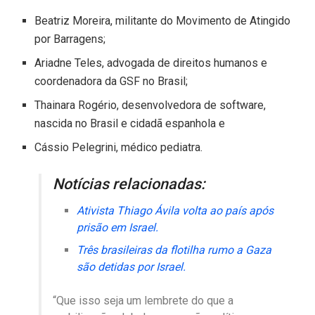
Beatriz Moreira, militante do Movimento de Atingido
por Barragens;
Ariadne Teles, advogada de direitos humanos e
coordenadora da GSF no Brasil;
Thainara Rogério, desenvolvedora de software,
nascida no Brasil e cidadã espanhola e
Cássio Pelegrini, médico pediatra.
Notícias relacionadas:
Ativista Thiago Ávila volta ao país após
prisão em Israel.
Três brasileiras da flotilha rumo a Gaza
são detidas por Israel.
“Que isso seja um lembrete do que a