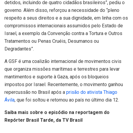
detidos, incluindo de quatro cidadãos brasileiros”, pediu o
governo. Além disso, reforçou a necessidade do “pleno
respeito a seus direitos e a sua dignidade, em linha com os
compromissos internacionais assumidos pelo Estado de
Israel, a exemplo da Convenção contra a Tortura e Outros
Tratamentos ou Penas Cruéis, Desumanos ou
Degradantes”.
A GSF é uma coalizão internacional de movimentos civis
que organiza missões marítimas e terrestres para levar
mantimentos e suporte à Gaza, após os bloqueios
impostos por Israel. Recentemente, o movimento ganhou
repercussão no Brasil após a
prisão do ativista Thiago
Ávila
, que foi soltou e retornou ao país no último dia 12.
Saiba mais sobre o episódio na reportagem do
Repórter Brasil Tarde, da TV Brasil