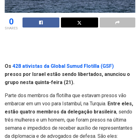
0
SHARES
Os
428 ativistas da Global Sumud Flotilla (GSF)
presos por Israel estão sendo libertados, anunciou o
grupo nesta quinta-feira (21).
Parte dos membros da flotilha que estavam presos vão
embarcar em um voo para Istambul, na Turquia.
Entre eles,
estão quatro membros da delegação brasileira
, sendo
três mulheres e um homem, que foram presos na última
semana e impedidos de receber auxílio de representantes
da diplomacia e de advogados de defesa. São eles: