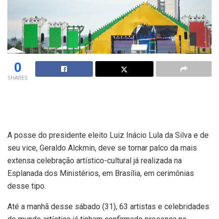
0
SHARES
A posse do presidente eleito Luiz Inácio Lula da Silva e de
seu vice, Geraldo Alckmin, deve se tornar palco da mais
extensa celebração artístico-cultural já realizada na
Esplanada dos Ministérios, em Brasília, em cerimônias
desse tipo.
Até a manhã desse sábado (31), 63 artistas e celebridades