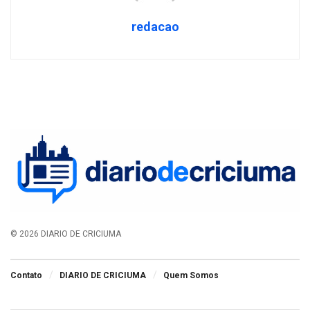
redacao
© 2026 DIARIO DE CRICIUMA
Contato
DIARIO DE CRICIUMA
Quem Somos