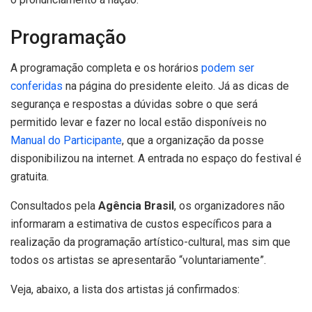
Programação
A programação completa e os horários
podem ser
conferidas
na página do presidente eleito. Já as dicas de
segurança e respostas a dúvidas sobre o que será
permitido levar e fazer no local estão disponíveis no
Manual do Participante
, que a organização da posse
disponibilizou na internet. A entrada no espaço do festival é
gratuita.
Consultados pela
Agência Brasil
, os organizadores não
informaram a estimativa de custos específicos para a
realização da programação artístico-cultural, mas sim que
todos os artistas se apresentarão “voluntariamente”.
Veja, abaixo, a lista dos artistas já confirmados: