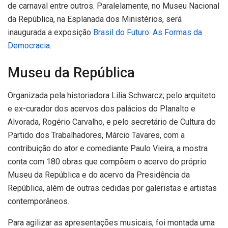
de carnaval entre outros. Paralelamente, no Museu Nacional
da República, na Esplanada dos Ministérios, será
inaugurada a exposição
Brasil do Futuro: As Formas da
Democracia
.
Museu da República
Organizada pela historiadora Lilia Schwarcz; pelo arquiteto
e ex-curador dos acervos dos palácios do Planalto e
Alvorada, Rogério Carvalho, e pelo secretário de Cultura do
Partido dos Trabalhadores, Márcio Tavares, com a
contribuição do ator e comediante Paulo Vieira, a mostra
conta com 180 obras que compõem o acervo do próprio
Museu da República e do acervo da Presidência da
República, além de outras cedidas por galeristas e artistas
contemporâneos.
Para agilizar as apresentações musicais, foi montada uma