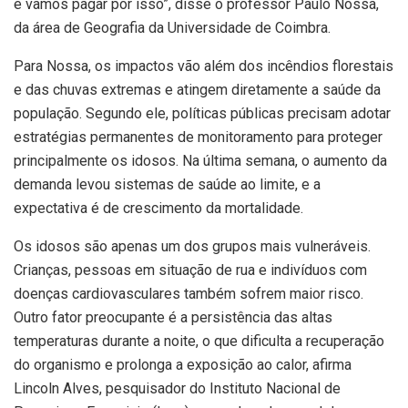
e vamos pagar por isso”, disse o professor Paulo Nossa,
da área de Geografia da Universidade de Coimbra.
Para Nossa, os impactos vão além dos incêndios florestais
e das chuvas extremas e atingem diretamente a saúde da
população. Segundo ele, políticas públicas precisam adotar
estratégias permanentes de monitoramento para proteger
principalmente os idosos. Na última semana, o aumento da
demanda levou sistemas de saúde ao limite, e a
expectativa é de crescimento da mortalidade.
Os idosos são apenas um dos grupos mais vulneráveis.
Crianças, pessoas em situação de rua e indivíduos com
doenças cardiovasculares também sofrem maior risco.
Outro fator preocupante é a persistência das altas
temperaturas durante a noite, o que dificulta a recuperação
do organismo e prolonga a exposição ao calor, afirma
Lincoln Alves, pesquisador do Instituto Nacional de