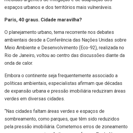
espaços urbanos e dos territórios mais vulneráveis.
Paris, 40 graus. Cidade maravilha?
O planejamento urbano, tema recorrente nos debates
ambientais desde a Conferência das Nações Unidas sobre
Meio Ambiente e Desenvolvimento (Eco-92), realizada no
Rio de Janeiro, voltou ao centro das discussões diante da
onda de calor.
Embora o continente seja frequentemente associado a
políticas ambientais, especialistas afirmam que décadas
de expansão urbana e pressão imobiliária reduziram áreas
verdes em diversas cidades.
“Nas cidades faltam áreas verdes e espaços de
sombreamento, como parques, que têm sido reduzidos
pela pressão imobiliária. Cometemos erros de zoneamento