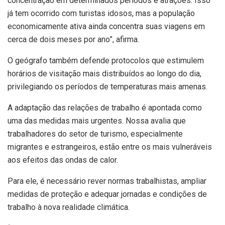
concentração em determinados períodos e atrações. Isso
já tem ocorrido com turistas idosos, mas a população
economicamente ativa ainda concentra suas viagens em
cerca de dois meses por ano”, afirma.
O geógrafo também defende protocolos que estimulem
horários de visitação mais distribuídos ao longo do dia,
privilegiando os períodos de temperaturas mais amenas.
A adaptação das relações de trabalho é apontada como
uma das medidas mais urgentes. Nossa avalia que
trabalhadores do setor de turismo, especialmente
migrantes e estrangeiros, estão entre os mais vulneráveis
aos efeitos das ondas de calor.
Para ele, é necessário rever normas trabalhistas, ampliar
medidas de proteção e adequar jornadas e condições de
trabalho à nova realidade climática.