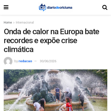
Home
Internacional
Onda de calor na Europa bate
recordes e expõe crise
climática
by
redacao
30/06/2026