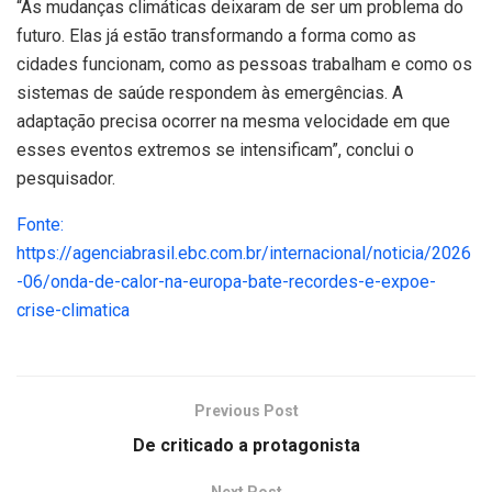
“As mudanças climáticas deixaram de ser um problema do
futuro. Elas já estão transformando a forma como as
cidades funcionam, como as pessoas trabalham e como os
sistemas de saúde respondem às emergências. A
adaptação precisa ocorrer na mesma velocidade em que
esses eventos extremos se intensificam”, conclui o
pesquisador.
Fonte:
https://agenciabrasil.ebc.com.br/internacional/noticia/2026
-06/onda-de-calor-na-europa-bate-recordes-e-expoe-
crise-climatica
Previous Post
De criticado a protagonista