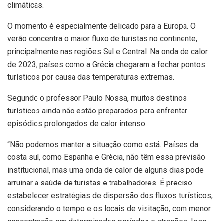
climáticas.
O momento é especialmente delicado para a Europa. O
verão concentra o maior fluxo de turistas no continente,
principalmente nas regiões Sul e Central. Na onda de calor
de 2023, países como a Grécia chegaram a fechar pontos
turísticos por causa das temperaturas extremas.
Segundo o professor Paulo Nossa, muitos destinos
turísticos ainda não estão preparados para enfrentar
episódios prolongados de calor intenso.
“Não podemos manter a situação como está. Países da
costa sul, como Espanha e Grécia, não têm essa previsão
institucional, mas uma onda de calor de alguns dias pode
arruinar a saúde de turistas e trabalhadores. É preciso
estabelecer estratégias de dispersão dos fluxos turísticos,
considerando o tempo e os locais de visitação, com menor