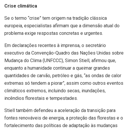
Crise climática
Se o termo “crise” tem origem na tradição clássica
europeia, especialistas afirmam que a dimensão atual do
problema exige respostas concretas e urgentes.
Em declarações recentes à imprensa, o secretário
executivo da Convenção-Quadro das Nações Unidas sobre
Mudança do Clima (UNFCCC), Simon Stiell, afirmou que,
enquanto a humanidade continuar a queimar grandes
quantidades de carvão, petróleo e gás, “as ondas de calor
extremas só tendem a piorar”, assim como outros eventos
climáticos extremos, incluindo secas, inundações,
incêndios florestais e tempestades.
Stiell também defendeu a aceleração da transição para
fontes renováveis de energia, a proteção das florestas e o
fortalecimento das políticas de adaptação às mudanças