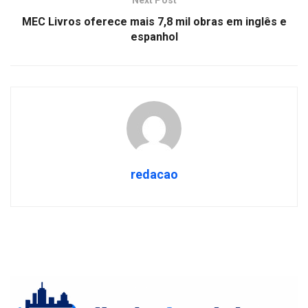
Next Post
MEC Livros oferece mais 7,8 mil obras em inglês e
espanhol
redacao