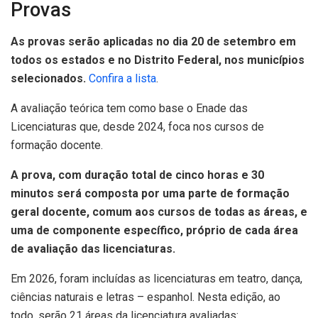
Provas
As provas serão aplicadas no dia 20 de setembro em
todos os estados e no Distrito Federal, nos municípios
selecionados.
Confira a lista
.
A avaliação teórica tem como base o Enade das
Licenciaturas que, desde 2024, foca nos cursos de
formação docente.
A prova, com duração total de cinco horas e 30
minutos será composta por uma parte de formação
geral docente, comum aos cursos de todas as áreas, e
uma de componente específico, próprio de cada área
de avaliação das licenciaturas.
Em 2026, foram incluídas as licenciaturas em teatro, dança,
ciências naturais e letras – espanhol. Nesta edição, ao
todo, serão 21 áreas da licenciatura avaliadas: