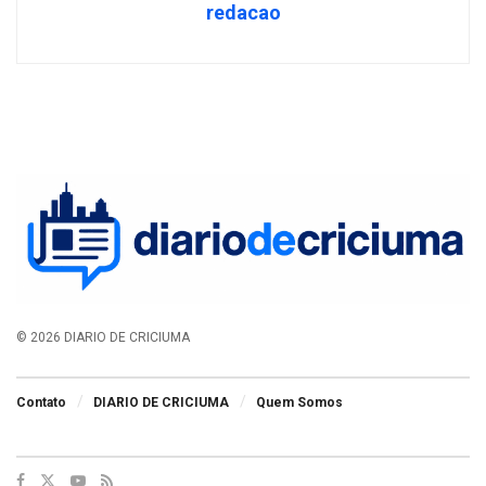
redacao
© 2026 DIARIO DE CRICIUMA
Contato
DIARIO DE CRICIUMA
Quem Somos