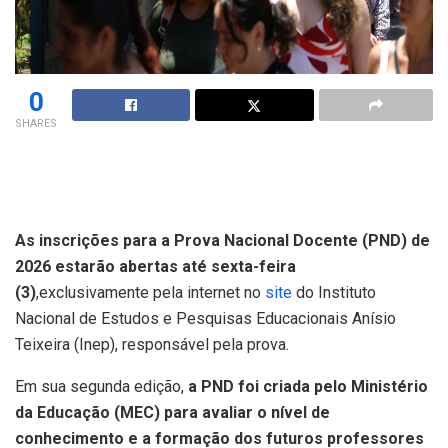
0
SHARES
As inscrições para a Prova Nacional Docente (PND) de
2026 estarão abertas até sexta-feira
(3)
,exclusivamente pela internet no
site
do Instituto
Nacional de Estudos e Pesquisas Educacionais Anísio
Teixeira (Inep), responsável pela prova.
Em sua segunda edição,
a PND foi criada pelo Ministério
da Educação (MEC) para avaliar o nível de
conhecimento e a formação dos futuros professores