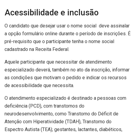
Acessibilidade e inclusão
O candidato que desejar usar o nome social deve assinalar
a opção formulário online durante o período de inscrições. É
pré-requisito que o participante tenha o nome social
cadastrado na Receita Federal.
Aquele participante que necessitar de atendimento
especializado deverá, também no ato da inscrição, informar
as condições que motivam o pedido e indicar os recursos
de acessibilidade que necessita.
O atendimento especializado é destinado a pessoas com
deficiência (PCD), com transtornos do
neurodesenvolvimento, como Transtorno do Déficit de
Atenção com Hiperatividade (TDAH), Transtorno do
Espectro Autista (TEA); gestantes, lactantes, diabéticos,