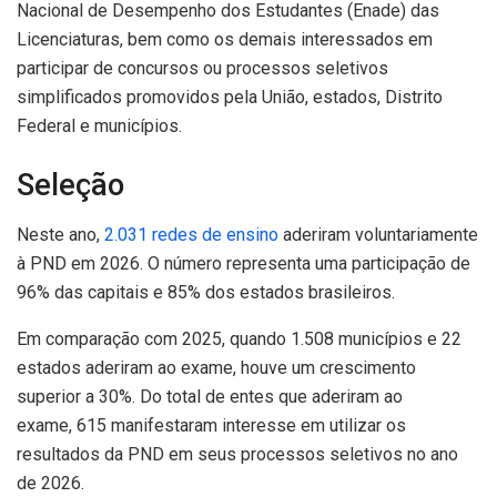
Nacional de Desempenho dos Estudantes (Enade) das
Licenciaturas, bem como os demais interessados em
participar de concursos ou processos seletivos
simplificados promovidos pela União, estados, Distrito
Federal e municípios.
Seleção
Neste ano,
2.031 redes de ensino
aderiram voluntariamente
à PND em 2026. O número representa uma participação de
96% das capitais e 85% dos estados brasileiros.
Em comparação com 2025, quando 1.508 municípios e 22
estados aderiram ao exame, houve um crescimento
superior a 30%. Do total de entes que aderiram ao
exame, 615 manifestaram interesse em utilizar os
resultados da PND em seus processos seletivos no ano
de 2026.