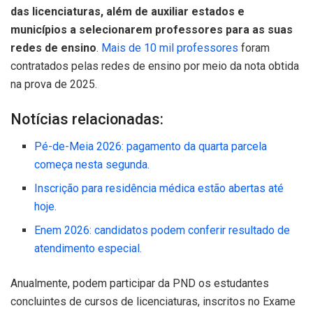
das licenciaturas, além de auxiliar estados e
municípios a selecionarem professores para as suas
redes de ensino
.
Mais de 10 mil professores
foram
contratados pelas redes de ensino por meio da nota obtida
na prova de 2025.
Notícias relacionadas:
Pé-de-Meia 2026: pagamento da quarta parcela
começa nesta segunda.
Inscrição para residência médica estão abertas até
hoje.
Enem 2026: candidatos podem conferir resultado de
atendimento especial.
Anualmente, podem participar da PND os estudantes
concluintes de cursos de licenciaturas, inscritos no Exame