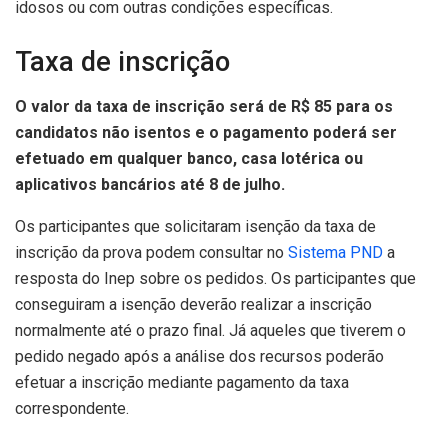
idosos ou com outras condições específicas.
Taxa de inscrição
O valor da taxa de inscrição será de R$ 85 para os
candidatos não isentos e o pagamento poderá ser
efetuado em qualquer banco, casa lotérica ou
aplicativos bancários até 8 de julho.
Os participantes que solicitaram isenção da taxa de
inscrição da prova podem consultar no
Sistema PND
a
resposta do Inep sobre os pedidos. Os participantes que
conseguiram a isenção deverão realizar a inscrição
normalmente até o prazo final. Já aqueles que tiverem o
pedido negado após a análise dos recursos poderão
efetuar a inscrição mediante pagamento da taxa
correspondente.