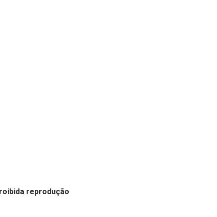
Proibida reprodução