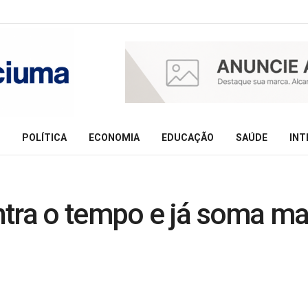
POLÍTICA
ECONOMIA
EDUCAÇÃO
SAÚDE
INT
tra o tempo e já soma mai