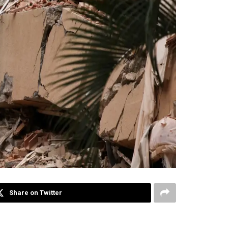
Share on Twitter