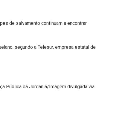
ipes de salvamento continuam a encontrar
uelano, segundo a Telesur, empresa estatal de