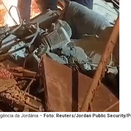
rgência da Jordânia –
Foto: Reuters/Jordan Public Security/