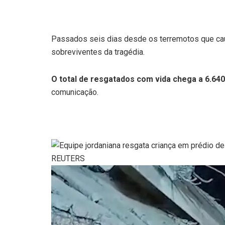
Passados seis dias desde os terremotos que caus
sobreviventes da tragédia.
O total de resgatados com vida chega a 6.640
comunicação.