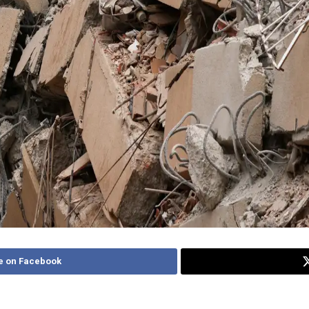
e on Facebook