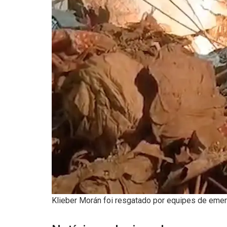
Klieber Morán foi resgatado por equipes de eme